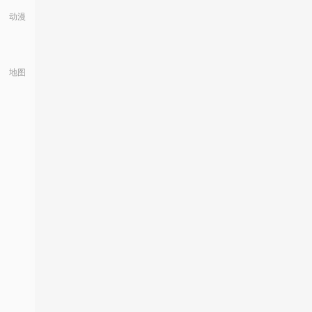
动漫
地图