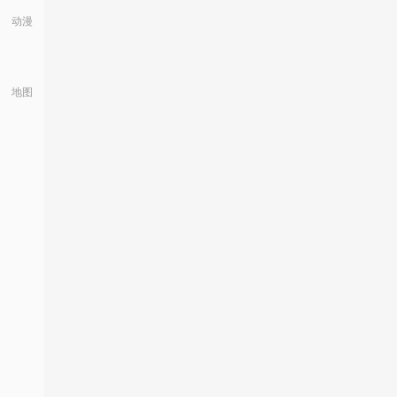
动漫
地图