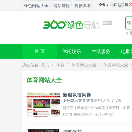
绿色网站大全
网站排行
随便看看
您的网站想要增加外链么
休闲娱乐
生活服务
电脑
首 页
所在位置:
首页
/
体育
/
体育网址大全
/
体育网站大全
体育网站大全
新浪竞技风暴
[
休闲娱乐
/
体育
/
体育综合
] 人气 (6470)
新浪竞技风暴是一个游戏竞技类节目，由新
sports.sina.com.cn - 2015-01-25
浪网推出。该节目主要关注电子竞技赛事，
并通过直播、解说和访谈等形式呈现给观
众。在节目中，可以看到不同游戏的比赛和