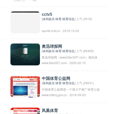
台，成为体育迷们获取信息和交流的重要平
节目、新闻时事等。用户也可以自己开设直
台之一。
播频道进行直播。这种直播平台为用户提供
cctv5
了一个实时互动的娱乐和信息传递的平台。
[
休闲娱乐
/
体育
/
体育综合
] 人气 (3018)
sports.cntv.cn - 2019-10-02
奥迅球探网
[
休闲娱乐
/
体育
/
体育综合
] 人气 (85459)
奥迅球探网（www.titan007.com）领先体
www.titan007.com - 2020-02-15
育****数据门户，提供****足球和****篮球的
****网上投注、****开奖查询等****数据服
务，****专家与您分享每日****推荐、****预
中国体育公益网
测。
[
休闲娱乐
/
体育
/
体育综合
] 人气 (29031)
中国体育公益网是一个致力于推广体育公益
www.lottery.gov.cn - 2016-09-03
事业的网站。通过报道体育公益活动和项
目，分享体育公益知识和经验，促进体育公
益事业的发展和普及。网站还提供体育公益
凤凰体育