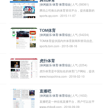
腾讯体育
[
休闲娱乐
/
体育
/
体育综合
] 人气 (58361)
腾讯公司推出的体育资讯平台，提供最新的
sports.qq.com - 2015-11-07
体育赛事报道、独家内容、视频直播等服
务。用户可以通过腾讯体育获取最新的体育
新闻和赛事信息，满足他们对体育的关注和
TOM体育
需求。腾讯体育致力于打造最具影响力的体
[
休闲娱乐
/
体育
/
体育综合
] 人气 (54224)
育平台，为广大体育爱好者提供全面、权
TOM体育提供国内外体育新闻和资讯信息。
sports.tom.com - 2015-08-16
威、快捷的体育资讯服务。
其中包含足球、篮球、NBA、CBA、斯诺
克、围棋等栏目。
虎扑体育
[
休闲娱乐
/
体育
/
体育综合
] 人气 (2254)
虎扑体育是中国知名的体育门户网站，提供
www.hoopchina.com - 2018-02-10
包括篮球、足球、电竞等多个领域的体育资
讯、赛事报道、专栏文章和社区交流等服
务。虎扑体育以其独特的编辑风格和深度报
直播吧
道而备受关注，被广大体育爱好者称为“虎
[
休闲娱乐
/
体育
/
体育综合
] 人气 (1632)
扑”或“虎扑网”。虎扑体育致力于为用户提供
直播吧是一种在线直播平台，用户可以在平
www.zhibo8.com - 2018-09-09
最新、最全、最深入的体育资讯和讨论平
台上观看各种直播内容，如体育赛事、娱乐