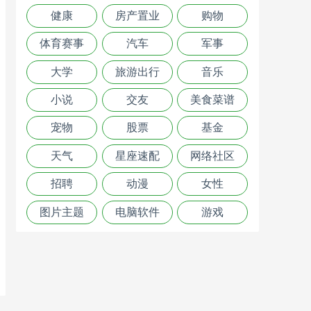
健康
房产置业
购物
体育赛事
汽车
军事
大学
旅游出行
音乐
小说
交友
美食菜谱
宠物
股票
基金
天气
星座速配
网络社区
招聘
动漫
女性
图片主题
电脑软件
游戏