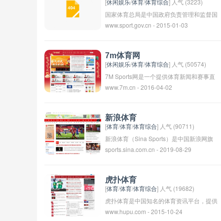
为用户提供全面、及时的体育内容，成为广
[
休闲娱乐
/
体育
/
体育综合
] 人气 (3223)
大体育迷了解体育新闻和赛事动态的重要平
国家体育总局是中国政府负责管理和监督国
www.sport.gov.cn - 2015-01-03
台。
家体育事务的部门，旨在促进国家体育事业
的发展和推动全民健身运动。它拥有权威的
体育政策制定、规划和监督职责，负责组织
7m体育网
和管理国家级体育比赛、培训优秀运动员和
[
休闲娱乐
/
体育
/
体育综合
] 人气 (50574)
教练员，同时还致力于推动体育产业发展和
7M Sports网是一个提供体育新闻和赛事直
www.7m.cn - 2016-04-02
推广体育文化。国家体育总局在中国体育事
播的在线平台，用户可以在该网站上获取最
业中扮演着重要角色，为实现国家体育强国
新的体育赛事资讯、赛程时间、比分结果等
的目标发挥着关键作用。
各种体育信息。7M Sports网涵盖了足球、
新浪体育
篮球、网球、棒球等多种体育项目，为广大
[
体育
/
体育
/
体育综合
] 人气 (90711)
体育爱好者提供全方位的体育资讯服务。
新浪体育（Sina Sports）是中国新浪网旗
sports.sina.com.cn - 2019-08-29
下的体育门户网站，提供全方位的体育新
闻、赛事直播、赛事资讯、体育解说和专题
报道等内容。新浪体育涵盖了各种体育项
虎扑体育
目，包括足球、篮球、网球、羽毛球、游
[
体育
/
体育
/
体育综合
] 人气 (19682)
泳、田径等。用户可以通过新浪体育获取最
虎扑体育是中国知名的体育资讯平台，提供
www.hupu.com - 2015-10-24
新的体育赛事信息和赛事解说，了解体育界
最新的体育新闻、赛事报道、数据统计等内