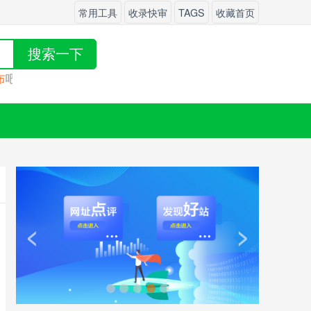
常用工具
收录快审
TAGS
收藏首页
搜索一下
发布
吧！
<
>