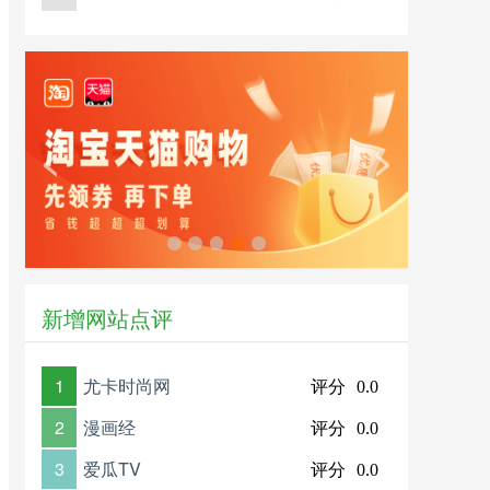
<
>
新增网站点评
1
尤卡时尚网
评分
0.0
2
漫画经
评分
0.0
3
爱瓜TV
评分
0.0