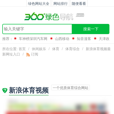
绿色网站大全
网站排行
随便看看
搜索一下
推荐：
车神榜深圳汽车网
山西移动
知音漫客
天津政
务网
所在位置:
首页
/
休闲娱乐
/
体育
/
体育综合
/
新浪体育视频最
新网址入口
/
订阅
一个优质体育综合网站
新浪体育视频