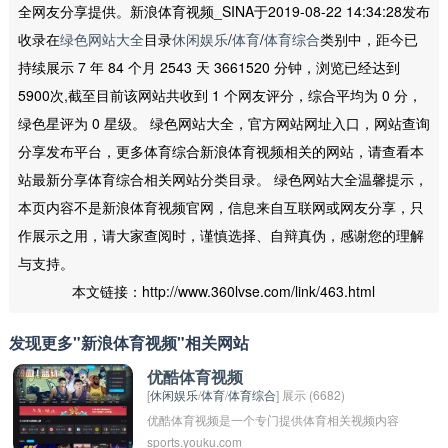
全网友分享提供。新浪体育视频_SINA于2019-08-22 14:34:28发布
收录在
绿色网站大全
目录
休闲娱乐
/
体育
/
体育综合
类别中，距今已
持续展示 7 年 84 个月 2543 天 3661520 分钟，浏览已经达到
5900次,截至目前该网站共收到 1 个网友评分，综合平均为 0 分，
绿色星评为 0 星级。 绿色网站大全，官方网站网址入口，网站查询
分享发布平台，更多体育综合新浪体育视频相关的网站，请查看本
站最新分享体育综合相关网站分类目录。 绿色网站大全温馨提示，
本页内容不是新浪体育视频官网，信息来自互联网或网友分享，只
作展示之用，请大家查阅时，谨慎选择、自辩真伪，感谢您的理解
与支持。
本文链接：http://www.360lvse.com/link/463.html
发现更多"新浪体育视频"相关网站
优酷体育视频
[
休闲娱乐
/
体育
/
体育综合
] 展示 (6682)
优酷体育视频是一个专门提供体育相关视频内容
sports.youku.com
的平台，用户可以在平台上观看横跨各种运动项