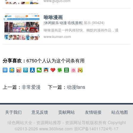
www.gugu5.com
咻咻漫画
[
休闲娱乐
/
动漫
/
在线漫画
] 展示 (90424)
咻咻漫画是一种风格轻快、幽默的漫画作品，通
www.kuman.com
常以简单的线条和生动的表情来呈现故事情节，
让读者感到轻松愉快。这类漫画可能涉及各种题
材，包括日常生活、社会现象、幽默搞笑等，适
分享喜欢：
6750个人认为这个词条有用
合用来放松心情和消遣。
上一篇：
非常爱漫
下一篇：
动漫fans
关于我们
意见反馈
贡献网站
友情链接
站点地图
绿色网站大全 - 资源网站推荐 - 资源网址导航
版权所有 Copyright
©2013-
2026
www.360lvse.com
浙ICP备14011724号-17