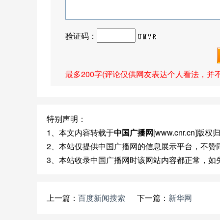
验证码：
最多200字(评论仅供网友表达个人看法，并
特别声明：
1、本文内容转载于
中国广播网
[www.cnr.cn]
2、本站仅提供中国广播网的信息展示平台，不赞
3、本站收录中国广播网时该网站内容都正常，如
上一篇：
百度新闻搜索
下一篇：
新华网