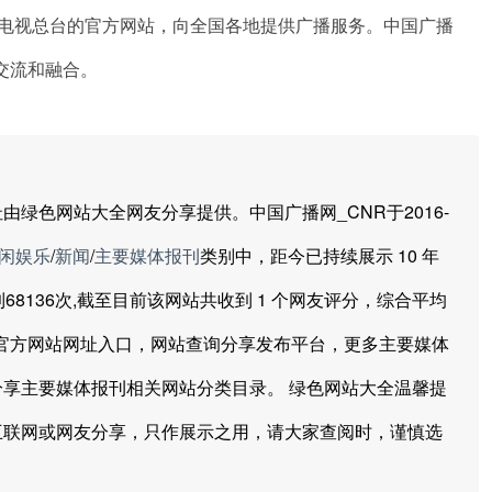
播电视总台的官方网站，向全国各地提供广播服务。中国广播
交流和融合。
色网站大全网友分享提供。中国广播网_CNR于2016-
闲娱乐
/
新闻
/
主要媒体报刊
类别中，距今已持续展示 10 年
已经达到68136次,截至目前该网站共收到 1 个网友评分，综合平均
大全，官方网站网址入口，网站查询分享发布平台，更多主要媒体
享主要媒体报刊相关网站分类目录。 绿色网站大全温馨提
互联网或网友分享，只作展示之用，请大家查阅时，谨慎选