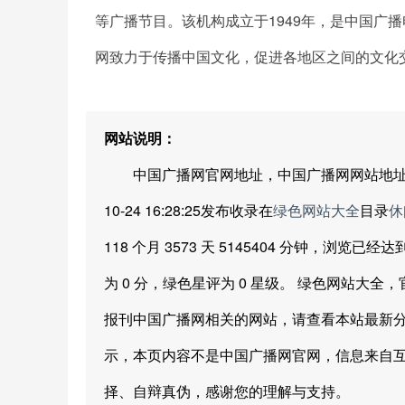
等广播节目。该机构成立于1949年，是中国广
网致力于传播中国文化，促进各地区之间的文化
网站说明：
中国广播网官网地址，中国广播网网站地址由绿
10-24 16:28:25发布收录在
绿色网站大全
目录
休
118 个月 3573 天 5145404 分钟，浏览
为 0 分，绿色星评为 0 星级。 绿色网站
报刊中国广播网相关的网站，请查看本站最新分
示，本页内容不是中国广播网官网，信息来自
择、自辩真伪，感谢您的理解与支持。