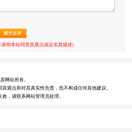
不表明本站同意其观点或证实其描述)
版权归原网站所有。
同其观点和对其真实性负责，也不构成任何其他建议。
失效，请联系网站管理员处理。