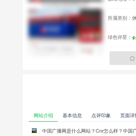
所属类别：
绿色评星：

网站介绍
基本信息
点评印象
页面详
中国广播网是什么网站？Cnr怎么样？中