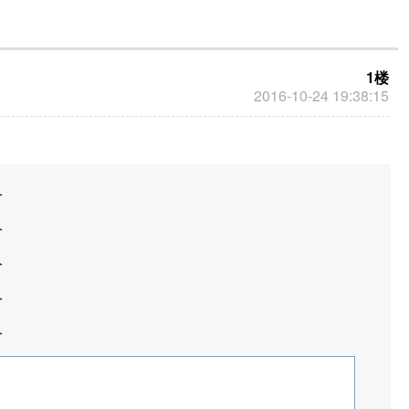
1楼
2016-10-24 19:38:15
分
分
分
分
分