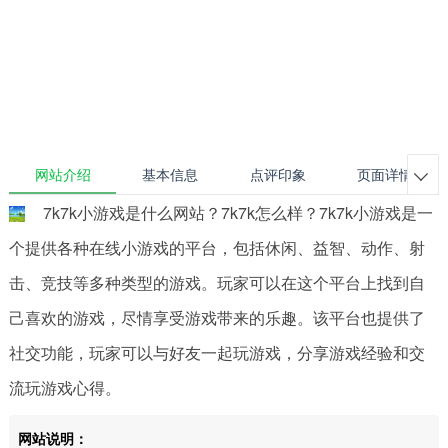
网站介绍
基本信息
点评印象
页面详情

7k7k小游戏是什么网站？7k7k怎么样？7k7k小游戏是一
个提供各种在线小游戏的平台，包括休闲、益智、动作、射
击、竞技等多种类型的游戏。玩家可以在这个平台上找到自
己喜欢的游戏，尽情享受游戏带来的乐趣。该平台也提供了
社交功能，玩家可以与好友一起玩游戏，分享游戏经验和交
流玩游戏心得。
网站说明：