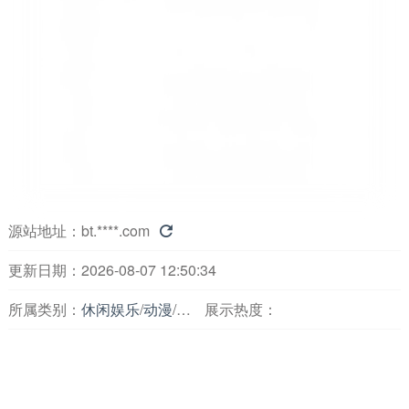
源站地址：
bt.****.com

更新日期：2026-08-07 12:50:34
所属类别：
休闲娱乐
/
动漫
/
在线动画
展示热度：