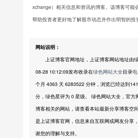
xchange）相关信息和资讯的博客。该博客
帮助投资者更好地了解股市动态并作出明智的投
网站说明：
上证博客官网地址，上证博客网站地址由绿色网站
08-28 10:12:09发布收录在
绿色网站大全
目录
电
个月 4363 天 6283522 分钟，浏览已经达到
分，绿色星评为 0 星级。 绿色网站大全，官
博客相关的网站，请查看本站最新分享博客空间
是上证博客官网，信息来自互联网或网友分享
谢您的理解与支持。