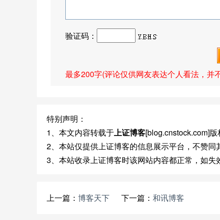
验证码：
最多200字(评论仅供网友表达个人看法，并
特别声明：
1、本文内容转载于
上证博客
[blog.cnstock.
2、本站仅提供上证博客的信息展示平台，不赞同
3、本站收录上证博客时该网站内容都正常，如失
上一篇：
博客天下
下一篇：
和讯博客