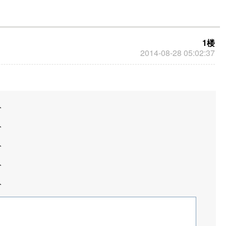
1楼
2014-08-28 05:02:37
分
分
分
分
分