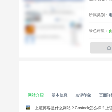
所属类别：
绿色评星：

网站介绍
基本信息
点评印象
页面详
上证博客是什么网站？Cnstock怎么样？上证博