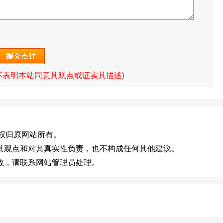
不表明本站同意其观点或证实其描述)
com]版权归原网站所有。
其观点和对其真实性负责，也不构成任何其他建议。
效，请联系网站管理员处理。