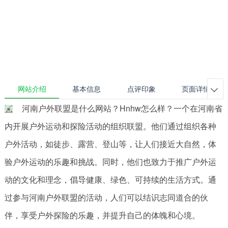
网站介绍
基本信息
点评印象
页面详情

河南户外联盟是什么网站？Hnhw怎么样？一个在河南省
内开展户外运动和探险活动的组织联盟。他们通过组织各种
户外活动，如徒步、露营、登山等，让人们接近大自然，体
验户外运动的乐趣和挑战。同时，他们也致力于推广户外运
动的文化和理念，倡导健康、绿色、可持续的生活方式。通
过参与河南户外联盟的活动，人们可以结识志同道合的伙
伴，享受户外探险的乐趣，并提升自己的体魄和心境。