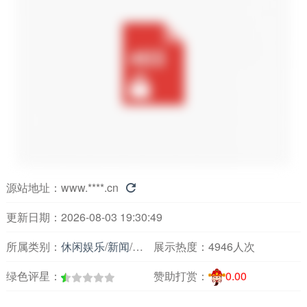
源站地址：
www.****.cn

更新日期：2026-08-03 19:30:49
所属类别：
休闲娱乐
/
新闻
/
主要媒体报刊
展示热度：
4946人次
绿色评星：
赞助打赏：
0.00