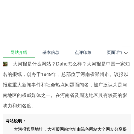
网站介绍
基本信息
点评印象
页面详情

大河报是什么网站？Dahe怎么样？大河报是中国一家知
名的报纸，创办于1949年，总部位于河南省郑州市。该报以
报道重大新闻事件和社会热点问题而闻名，被广泛认为是河
南地区的权威媒体之一。在河南省及周边地区具有较高的影
响力和知名度。
网站说明：
大河报官网地址，大河报网站地址由绿色网站大全网友分享提