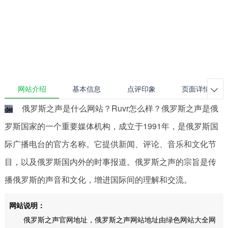
网站介绍
基本信息
点评印象
页面详情

俄罗斯之声是什么网站？Ruvr怎么样？俄罗斯之声是俄
罗斯国家的一个重要媒体机构，成立于1991年，是俄罗斯国
际广播电台的官方名称。它提供新闻、评论、音乐和文化节
目，以及俄罗斯国内外的时事报道。俄罗斯之声的宗旨是传
播俄罗斯的声音和文化，增进国际间的理解和交流。
网站说明：
俄罗斯之声官网地址，俄罗斯之声网站地址由绿色网站大全网