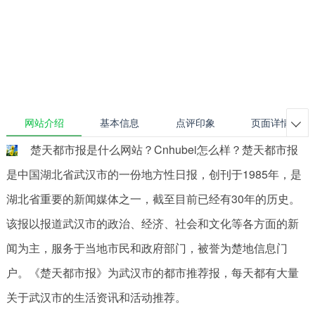
网站介绍
基本信息
点评印象
页面详情

楚天都市报是什么网站？Cnhubei怎么样？楚天都市报
是中国湖北省武汉市的一份地方性日报，创刊于1985年，是
湖北省重要的新闻媒体之一，截至目前已经有30年的历史。
该报以报道武汉市的政治、经济、社会和文化等各方面的新
闻为主，服务于当地市民和政府部门，被誉为楚地信息门
户。《楚天都市报》为武汉市的都市推荐报，每天都有大量
关于武汉市的生活资讯和活动推荐。