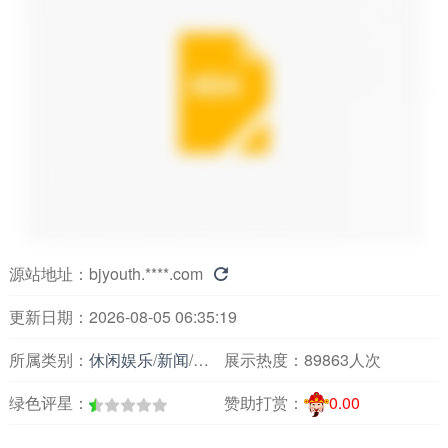
源站地址：
bjyouth.****.com

更新日期：2026-08-05 06:35:19
所属类别：
休闲娱乐
/
新闻
/
主要媒体报刊
展示热度：
89863人次
绿色评星：
赞助打赏：
0.00