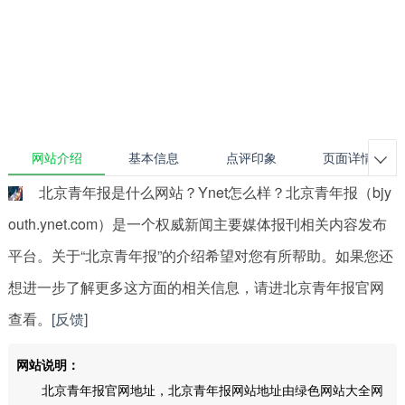
网站介绍
基本信息
点评印象
页面详情

北京青年报是什么网站？Ynet怎么样？北京青年报（bjy
outh.ynet.com）是一个权威新闻主要媒体报刊相关内容发布
平台。关于“北京青年报”的介绍希望对您有所帮助。如果您还
想进一步了解更多这方面的相关信息，请进北京青年报官网
查看。
[反馈]
网站说明：
北京青年报官网地址，北京青年报网站地址由绿色网站大全网