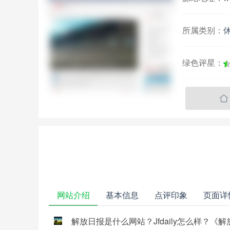
所属类别：
绿色评星：

网站介绍
基本信息
点评印象
页面详
解放日报是什么网站？Jfdaily怎么样？