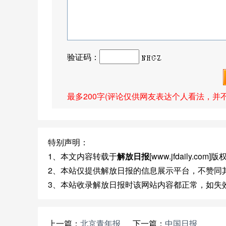
验证码：
最多200字(评论仅供网友表达个人看法，并
特别声明：
1、本文内容转载于
解放日报
[www.jfdaily.c
2、本站仅提供解放日报的信息展示平台，不赞同
3、本站收录解放日报时该网站内容都正常，如失
上一篇：
北京青年报
下一篇：
中国日报