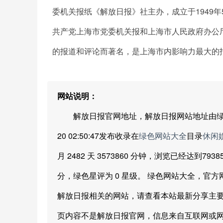
委机关报纸《解放日报》社主办，成立于1949
共产党上海市党委机关报和上海市人民政府办公厅
的报道和评论而著名，是上海市内影响力最大的
网站说明：
解放日报官网地址，解放日报网站地址由绿色网站大
20 02:50:47发布收录在
绿色网站大全
目录
休闲
月 2482 天 3573860 分钟，浏览已经达到7
分，绿色星评为 0 星级。 绿色网站大全，官
解放日报相关的网站，请查看本站最新分享主要
页内容不是解放日报官网，信息来自互联网或