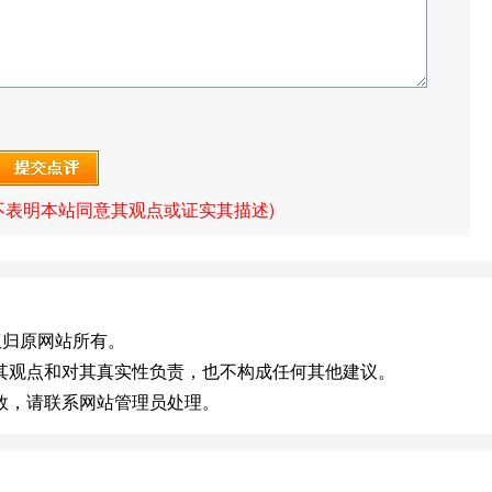
不表明本站同意其观点或证实其描述)
om]版权归原网站所有。
其观点和对其真实性负责，也不构成任何其他建议。
效，请联系网站管理员处理。