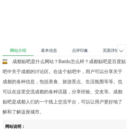
网站介绍
基本信息
点评印象
页面详情

成都贴吧是什么网站？Baidu怎么样？成都贴吧是百度贴
吧中关于成都的讨论区。在这个贴吧中，用户可以分享关于
成都的各种信息，包括美食、旅游景点、生活氛围等等。也
可以在这里交流成都的各种话题，分享经验、交友等。成都
贴吧是成都人们的一个线上交流平台，可以让用户更好地了
解和了解这座城市。
网站说明：