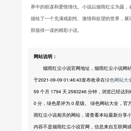
界中的权谋和爱恨情仇。小说以烟雨红尘为题，
描绘了一个充满戏剧性、激情和欲望的世界，展
部值得一读的精彩小说。
网站说明：
烟雨红尘小说官网地址，烟雨红尘小说网站地
于2021-09-09 01:46:43发布收录在
绿色网站大
59 个月 1794 天 2583246 分钟，浏览已
0 分，绿色星评为 0 星级。 绿色网站大全
雨红尘小说相关的网站，请查看本站最新分享小
内容不是烟雨红尘小说官网，信息来自互联网