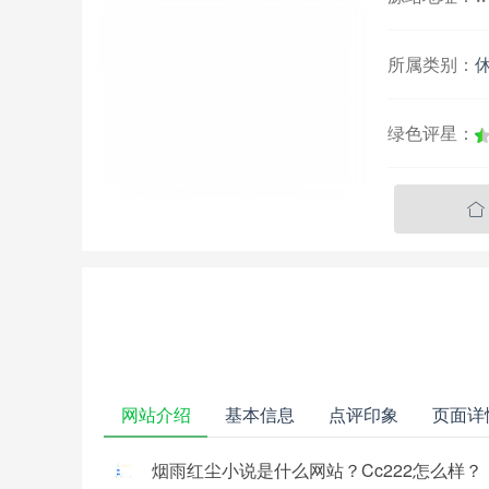
所属类别：
绿色评星：

网站介绍
基本信息
点评印象
页面详
烟雨红尘小说是什么网站？Cc222怎么样