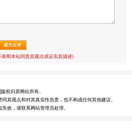
不表明本站同意其观点或证实其描述)
.com]版权归原网站所有。
赞同其观点和对其真实性负责，也不构成任何其他建议。
如失效，请联系网站管理员处理。