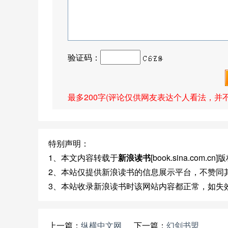
验证码：
最多200字(评论仅供网友表达个人看法，并
特别声明：
1、本文内容转载于
新浪读书
[book.sina.com
2、本站仅提供新浪读书的信息展示平台，不赞同
3、本站收录新浪读书时该网站内容都正常，如失
上一篇：
纵横中文网
下一篇：
幻剑书盟