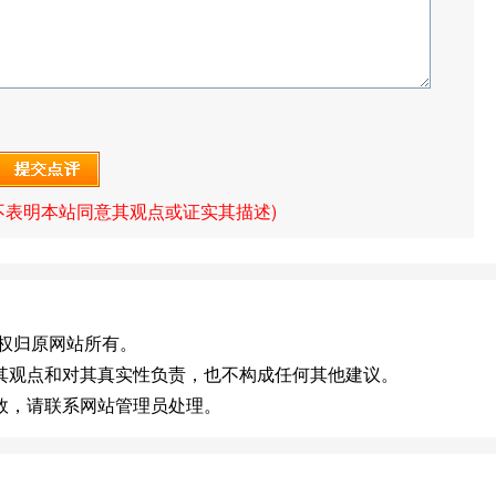
不表明本站同意其观点或证实其描述)
.cn]版权归原网站所有。
其观点和对其真实性负责，也不构成任何其他建议。
效，请联系网站管理员处理。