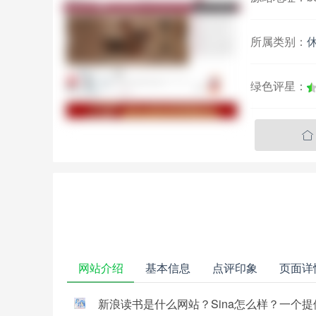
所属类别：
绿色评星：

网站介绍
基本信息
点评印象
页面详
新浪读书是什么网站？Sina怎么样？一个