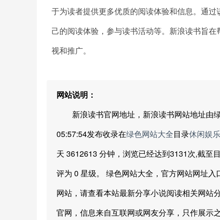
于为读者提供更多优质的阅读体验和信息。通过
己的阅读体验，参与读书活动等。新浪读书旨在
视和推广。
网站说明：
新浪读书官网地址，新浪读书网站地址由绿色网站大
05:57:54发布收录在
绿色网站大全
目录
休闲娱
天 3612613 分钟，浏览已经达到3131次,
评为 0 星级。 绿色网站大全，官方网站网址
网站，请查看本站最新分享小说阅读相关网站分
官网，信息来自互联网或网友分享，只作展示