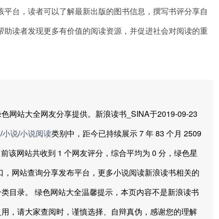
该平台，读者可以了解最新出版的图书信息，撰写书评分享自
帮助读者发现更多有价值的阅读资源，并促进社会对阅读的重
全网友分享提供。新浪读书_SINA于2019-09-23
乐
/
小说
/
小说阅读
类别中，距今已持续展示 7 年 83 个月 2509
截至目前该网站共收到 1 个网友评分，综合平均为 0 分，绿色星
入口，网站查询分享发布平台，更多小说阅读新浪读书相关的
类目录。 绿色网站大全温馨提示，本页内容不是新浪读书
之用，请大家查阅时，谨慎选择、自辩真伪，感谢您的理解