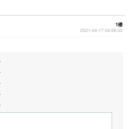
1楼
2021-04-17 04:56:33
分
分
分
分
分