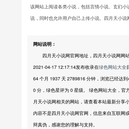
该网站上阅读各类小说，包括言情小说、玄幻小
说，同时也允许用户自己上传小说。四月天小说
网站说明：
四月天小说网官网地址，四月天小说网网站地
2021-04-17 12:17:14发布收录在
绿色网站大全
64 个月 1937 天 2789816 分钟，浏览已
0 分，绿色星评为 0 星级。 绿色网站大全
月天小说网相关的网站，请查看本站最新分享小
内容不是四月天小说网官网，信息来自互联网
辩真伪，感谢您的理解与支持。