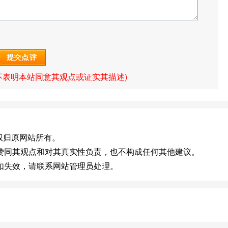
不表明本站同意其观点或证实其描述)
t]版权归原网站所有。
赞同其观点和对其真实性负责，也不构成任何其他建议。
如失效，请联系网站管理员处理。