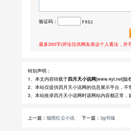
验证码：
最多200字(评论仅供网友表达个人看法，并
特别声明：
1、本文内容转载于
四月天小说网
[www.4yt.ne
2、本站仅提供四月天小说网的信息展示平台，不
3、本站收录四月天小说网时该网站内容都正常，
上一篇：
烟雨红尘小说
下一篇：
3g书城