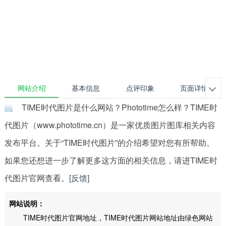
网站介绍
基本信息
点评印象
页面详情

TIME时代图片是什么网站？Phototime怎么样？TIME时
代图片（www.phototime.cn）是一家优质图片图库相关内容
发布平台。关于“TIME时代图片”的介绍希望对您有所帮助。
如果您还想进一步了解更多这方面的相关信息，请进TIME时
代图片官网查看。
[反馈]
网站说明：
TIME时代图片官网地址，TIME时代图片网站地址由绿色网站