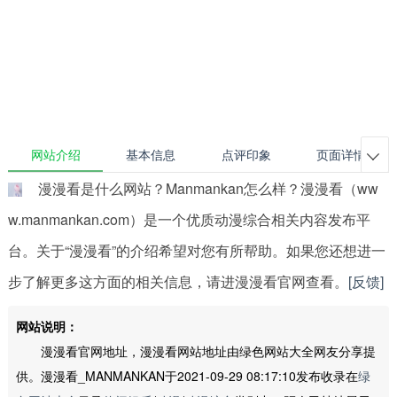
网站介绍
基本信息
点评印象
页面详情

漫漫看是什么网站？Manmankan怎么样？漫漫看（ww
w.manmankan.com）是一个优质动漫综合相关内容发布平
台。关于“漫漫看”的介绍希望对您有所帮助。如果您还想进一
步了解更多这方面的相关信息，请进漫漫看官网查看。
[反馈]
网站说明：
漫漫看官网地址，漫漫看网站地址由绿色网站大全网友分享提
供。漫漫看_MANMANKAN于2021-09-29 08:17:10发布收录在
绿