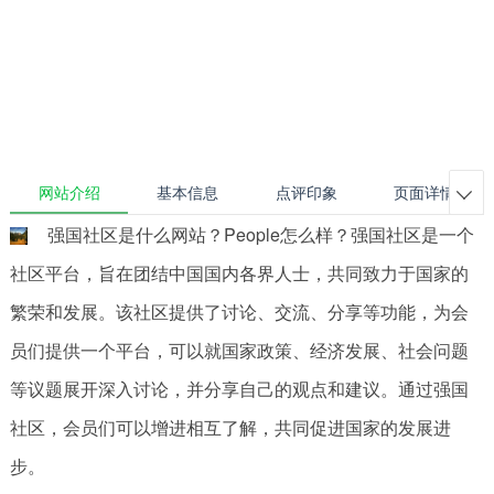
网站介绍
基本信息
点评印象
页面详情

强国社区是什么网站？People怎么样？强国社区是一个
社区平台，旨在团结中国国内各界人士，共同致力于国家的
繁荣和发展。该社区提供了讨论、交流、分享等功能，为会
员们提供一个平台，可以就国家政策、经济发展、社会问题
等议题展开深入讨论，并分享自己的观点和建议。通过强国
社区，会员们可以增进相互了解，共同促进国家的发展进
步。