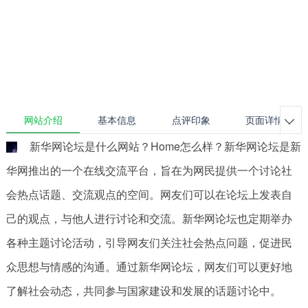
网站介绍
基本信息
点评印象
页面详情

新华网论坛是什么网站？Home怎么样？新华网论坛是新
华网推出的一个在线交流平台，旨在为网民提供一个讨论社
会热点话题、交流观点的空间。网友们可以在论坛上发表自
己的观点，与他人进行讨论和交流。新华网论坛也定期举办
各种主题讨论活动，引导网友们关注社会热点问题，促进民
众思想与情感的沟通。通过新华网论坛，网友们可以更好地
了解社会动态，共同参与国家建设和发展的话题讨论中。