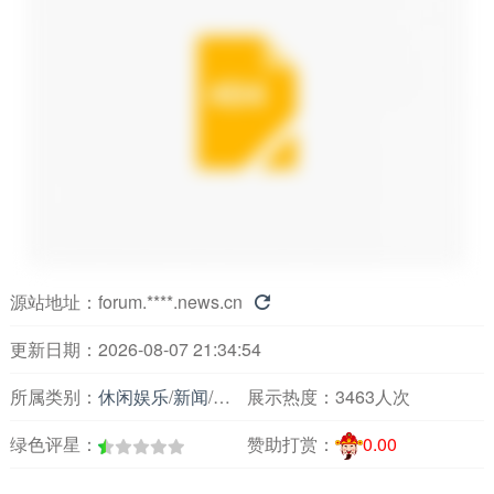
源站地址：
forum.****.news.cn

更新日期：2026-08-07 21:34:54
所属类别：
休闲娱乐
/
新闻
/
时事论坛
展示热度：
3463人次
绿色评星：
赞助打赏：
0.00