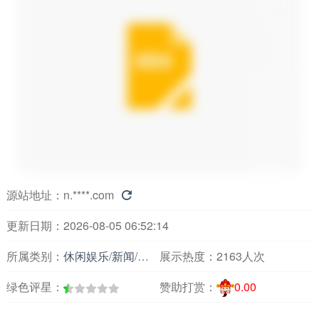
源站地址：
n.****.com

更新日期：2026-08-05 06:52:14
所属类别：
休闲娱乐
/
新闻
/
新闻搜索
展示热度：
2163人次
绿色评星：
赞助打赏：
0.00