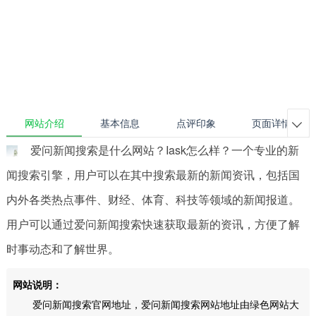
网站介绍
基本信息
点评印象
页面详情

爱问新闻搜索是什么网站？Iask怎么样？一个专业的新
闻搜索引擎，用户可以在其中搜索最新的新闻资讯，包括国
内外各类热点事件、财经、体育、科技等领域的新闻报道。
用户可以通过爱问新闻搜索快速获取最新的资讯，方便了解
时事动态和了解世界。
网站说明：
爱问新闻搜索官网地址，爱问新闻搜索网站地址由绿色网站大