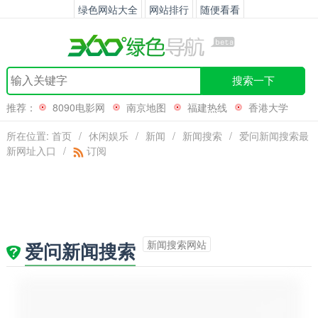
绿色网站大全
网站排行
随便看看
搜索一下
推荐：
8090电影网
南京地图
福建热线
香港大学
所在位置:
首页
/
休闲娱乐
/
新闻
/
新闻搜索
/
爱问新闻搜索最
新网址入口
/
订阅
新闻搜索网站
爱问新闻搜索