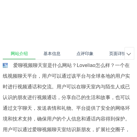
网站介绍
基本信息
点评印象
页面详情

爱聊视频聊天室是什么网站？Loveliao怎么样？一个在
线视频聊天平台，用户可以通过该平台与全球各地的用户实
时进行视频通话和交流。用户可以在聊天室内与陌生人或已
认识的朋友进行视频通话，分享自己的生活和故事，也可以
通过文字聊天，发送表情和礼物。平台提供了安全的网络环
境和技术支持，确保用户的个人信息和通话内容得到保护。
用户可以通过爱聊视频聊天室结识新朋友，扩展社交圈子，