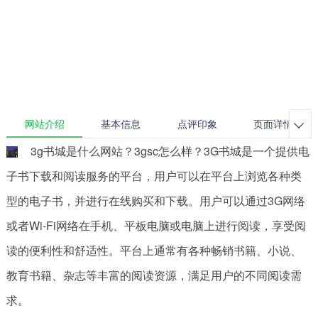
网站介绍
基本信息
点评印象
页面详情

3g书城是什么网站？3gsc怎么样？3G书城是一个提供电
子书下载和阅读服务的平台，用户可以在平台上浏览各种类
型的电子书，并进行在线购买和下载。用户可以通过3G网络
或者Wi-Fi网络在手机、平板电脑或电脑上进行阅读，享受阅
读的便利性和舒适性。平台上通常有各种畅销书籍、小说、
教育书籍、杂志等丰富的阅读资源，满足用户的不同阅读需
求。