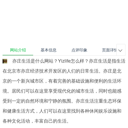
网站介绍
基本信息
点评印象
页面详情

亦庄生活是什么网站？Yizlife怎么样？亦庄生活是指生活
在北京市亦庄经济技术开发区的人们的日常生活。亦庄是北
京的一个新兴城市区，有着完善的基础设施和便利的生活环
境。居民们可以在这里享受现代化的城市生活，同时也能感
受到一定的自然环境和宁静的氛围。亦庄生活注重生态环保
和健康生活方式，人们可以在这里找到各种休闲娱乐设施和
各种文化活动，丰富自己的生活。