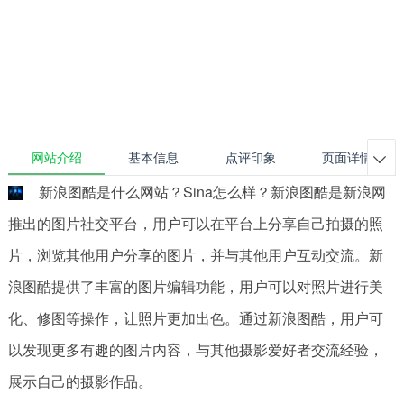
网站介绍
基本信息
点评印象
页面详情

新浪图酷是什么网站？Sina怎么样？新浪图酷是新浪网
推出的图片社交平台，用户可以在平台上分享自己拍摄的照
片，浏览其他用户分享的图片，并与其他用户互动交流。新
浪图酷提供了丰富的图片编辑功能，用户可以对照片进行美
化、修图等操作，让照片更加出色。通过新浪图酷，用户可
以发现更多有趣的图片内容，与其他摄影爱好者交流经验，
展示自己的摄影作品。