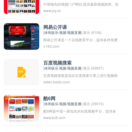
中国领先的视频门户网站,提供最新视频新闻、高
www.joy.cn
清电影电视剧、热门综艺娱乐节目、财经、汽
车、科技、风尚、播客、体育、动漫、游戏等视
频。免费高清视频在线观看,尽在激动网。
网易公开课
[
休闲娱乐
/
视频
/
视频直播
] 展示 (6106)
网易公开课是一个在线教育平台，提供各种免费
v.163.com
的高质量公开课程，涵盖了各种领域的知识，包
括科学、技术、经济、人文等。用户可以在网易
公开课上学习各种知识和技能，丰富自己的学
百度视频搜索
[
休闲娱乐
/
视频
/
视频直播
] 展示 (63837)
识，提升个人能力。网易公开课还有专业的讲师
百度视频搜索是指在百度搜索引擎上进行视频搜
团队和优质的教学资源，为用户提供优质的在线
video.baidu.com
索的功能。用户可以在百度搜索框中输入关键
学习体验。
词，然后选择视频搜索，即可找到相关的视频内
容。百度视频搜索集合了各种视频网站和平台的
酷6网
[
休闲娱乐
/
视频
/
视频直播
] 展示 (29510)
视频资源，方便用户找到他们所需要的视频内
酷6网是中国一家知名的在线视频平台，提供各
容。
www.ku6.com
种类型的视频内容，包括电影、电视剧、综艺节
目、动画片等。用户可以在该平台上观看、分享