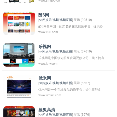
www.smgbb.cn
酷6网
[
休闲娱乐
/
视频
/
视频直播
] 展示 (29510)
酷6网是中国一家知名的在线视频平台，提供各
www.ku6.com
种类型的视频内容，包括电影、电视剧、综艺节
目、动画片等。用户可以在该平台上观看、分享
和评论各种视频内容。酷6网注重内容质量和用
乐视网
[
休闲娱乐
/
视频
/
视频直播
] 展示 (67619)
户体验，是中国互联网上备受欢迎的视频网站之
乐视网是中国领先的互联网视频公司，旗下拥有
一。
www.letv.com
视频、电视、影视、体育等多个领域的业务。乐
视网成立于2004年，总部位于北京，是中国最早
推出在线视频服务的公司之一。乐视网在视频领
优米网
[
休闲娱乐
/
视频
/
视频直播
] 展示 (5567)
域拥有丰富的内容资源和强大的技术支持，为广
优米网是一个在线食品购物平台，提供新鲜食
大用户提供高质量的视频播放和服务。同时，乐
www.umiwi.com
材、食品配送服务。用户可以在优米网上选择并
视网还积极拓展其他业务领域，如智能电视、智
购买各种食品，每日更新新鲜产品，方便快捷。
能家居等，致力于成为全球领先的互联网生态公
司。
搜狐高清
[
休闲娱乐
/
视频
/
视频直播
] 展示 (3576)