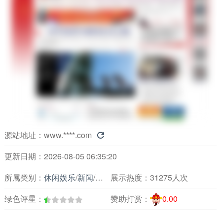
源站地址：
www.****.com

更新日期：2026-08-05 06:35:20
所属类别：
休闲娱乐
/
新闻
/
新闻综合
展示热度：
31275人次
绿色评星：
赞助打赏：
0.00