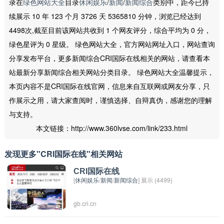
录在
绿色网站大全
目录
休闲娱乐
/
新闻
/
新闻综合
类别中，距今已持
续展示 10 年 123 个月 3726 天 5365810 分钟，浏览已经达到
4498次,截至目前该网站共收到 1 个网友评分，综合平均为 0 分，
绿色星评为 0 星级。 绿色网站大全，官方网站网址入口，网站查询
分享发布平台，更多新闻综合CRI国际在线相关的网站，请查看本
站最新分享新闻综合相关网站分类目录。 绿色网站大全温馨提示，
本页内容不是CRI国际在线官网，信息来自互联网或网友分享，只
作展示之用，请大家查阅时，谨慎选择、自辩真伪，感谢您的理解
与支持。
本文链接：http://www.360lvse.com/link/233.html
发现更多"CRI国际在线"相关网站
CRI国际在线
[
休闲娱乐
/
新闻
/
新闻综合
] 展示 (4499)
gb.cri.cn