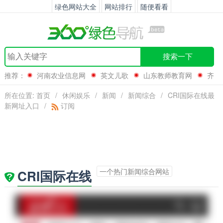
绿色网站大全
网站排行
随便看看
搜索一下
推荐：
河南农业信息网
英文儿歌
山东教师教育网
齐
齐哈尔
所在位置:
首页
/
休闲娱乐
/
新闻
/
新闻综合
/
CRI国际在线最
新网址入口
/
订阅
一个热门新闻综合网站
CRI国际在线