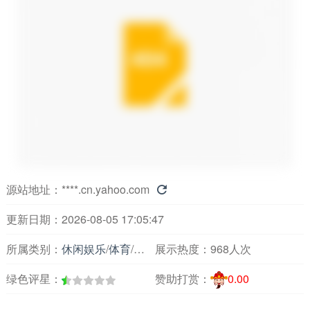
源站地址：
****.cn.yahoo.com

更新日期：2026-08-05 17:05:47
所属类别：
休闲娱乐
/
体育
/
体育综合
展示热度：
968人次
绿色评星：
赞助打赏：
0.00