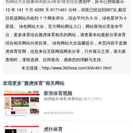
色网站大全
目录
休闲娱乐
/
体育
/
体育综合
类别中，距今已持续展示
12 年 141 个月 4286 天 6171461 分钟，浏览已经达到967次,截至
目前该网站共收到 1 个网友评分，综合平均为 0 分，绿色星评为 0
星级。 绿色网站大全，官方网站网址入口，网站查询分享发布平
台，更多体育综合雅虎体育相关的网站，请查看本站最新分享体育
综合相关网站分类目录。 绿色网站大全温馨提示，本页内容不是雅
虎体育官网，信息来自互联网或网友分享，只作展示之用，请大家
查阅时，谨慎选择、自辩真伪，感谢您的理解与支持。
本文链接：http://www.360lvse.com/link/461.html
发现更多"雅虎体育"相关网站
新浪体育视频
[
休闲娱乐
/
体育
/
体育综合
] 展示 (5901)
sports.sina.com.cn
虎扑体育