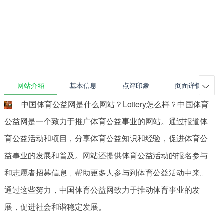
网站介绍
基本信息
点评印象
页面详情

中国体育公益网是什么网站？Lottery怎么样？中国体育
公益网是一个致力于推广体育公益事业的网站。通过报道体
育公益活动和项目，分享体育公益知识和经验，促进体育公
益事业的发展和普及。网站还提供体育公益活动的报名参与
和志愿者招募信息，帮助更多人参与到体育公益活动中来。
通过这些努力，中国体育公益网致力于推动体育事业的发
展，促进社会和谐稳定发展。