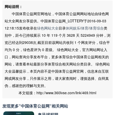
网站说明：
中国体育公益网官网地址，中国体育公益网网站地址由绿色网
站大全网友分享提供。中国体育公益网_LOTTERY于2016-09-03
12:18:15发布收录在
绿色网站大全
目录
休闲娱乐
/
体育
/
体育综合
类
别中，距今已持续展示 10 年 119 个月 3628 天 5224949 分钟，浏
览已经达到29038次,截至目前该网站共收到 1 个网友评分，综合平
均为 0 分，绿色星评为 0 星级。 绿色网站大全，官方网站网址入
口，网站查询分享发布平台，更多体育综合中国体育公益网相关的
网站，请查看本站最新分享体育综合相关网站分类目录。 绿色网站
大全温馨提示，本页内容不是中国体育公益网官网，信息来自互联
网或网友分享，只作展示之用，请大家查阅时，谨慎选择、自辩真
伪，感谢您的理解与支持。
本文链接：http://www.360lvse.com/link/469.html
发现更多"中国体育公益网"相关网站
奥迅球探网