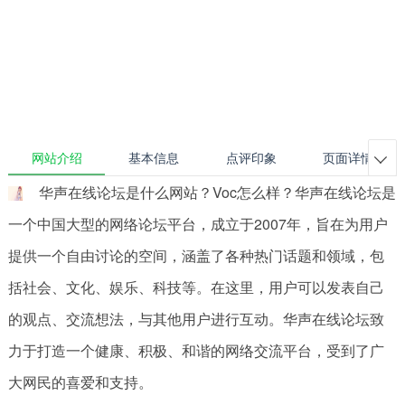
网站介绍
基本信息
点评印象
页面详情

华声在线论坛是什么网站？Voc怎么样？华声在线论坛是
一个中国大型的网络论坛平台，成立于2007年，旨在为用户
提供一个自由讨论的空间，涵盖了各种热门话题和领域，包
括社会、文化、娱乐、科技等。在这里，用户可以发表自己
的观点、交流想法，与其他用户进行互动。华声在线论坛致
力于打造一个健康、积极、和谐的网络交流平台，受到了广
大网民的喜爱和支持。