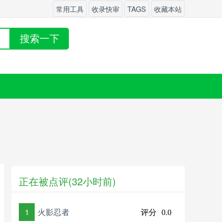
常用工具
收录快审
TAGS
收藏本站
搜索一下
正在被点评(32小时前)
1
火影忍者
评分
0.0