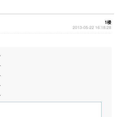
1楼
2013-05-22 16:18:28
分
分
分
分
分