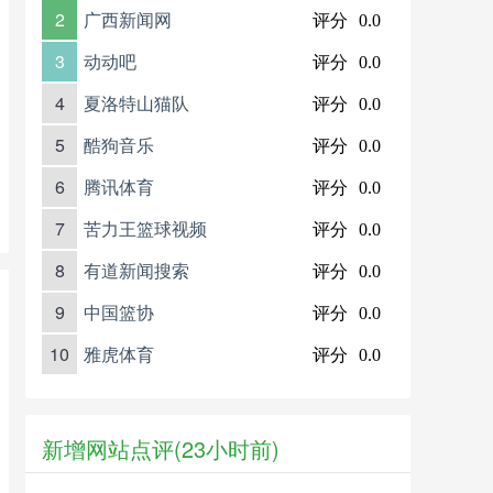
2
广西新闻网
评分
0.0
3
动动吧
评分
0.0
4
夏洛特山猫队
评分
0.0
5
酷狗音乐
评分
0.0
6
腾讯体育
评分
0.0
7
苦力王篮球视频
评分
0.0
8
有道新闻搜索
评分
0.0
9
中国篮协
评分
0.0
10
雅虎体育
评分
0.0
新增网站点评(23小时前)