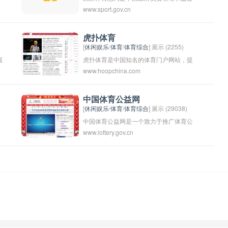
www.sport.gov.cn
国家体育事务的部门，旨在促进国家体育
事业的发展和推动全民健身运动。它拥有
权威的体育政策制定、规划和监督职责，
虎扑体育
[
休闲娱乐
/
体育
/
体育综合
] 展示 (2255)
负责组织和管理国家级体育比赛、培训优
直
虎扑体育是中国知名的体育门户网站，提
秀运动员和教练员，同时还致力于推动体
www.hoopchina.com
供包括篮球、足球、电竞等多个领域的体
育产业发展和推广体育文化。国家体育总
育资讯、赛事报道、专栏文章和社区交流
局在中国体育事业中扮演着重要角色，为
足
等服务。虎扑体育以其独特的编辑风格和
实现国家体育强国的目标发挥着关键作
中国体育公益网
[
休闲娱乐
/
体育
/
体育综合
] 展示 (29038)
深度报道而备受关注，被广大体育爱好者
用。
中国体育公益网是一个致力于推广体育公
称为“虎扑”或“虎扑网”。虎扑体育致力于为
www.lottery.gov.cn
益事业的网站。通过报道体育公益活动和
用户提供最新、最全、最深入的体育资讯
项目，分享体育公益知识和经验，促进体
和讨论平台，成为体育迷们获取信息和交
育公益事业的发展和普及。网站还提供体
流的重要平台之一。
育公益活动的报名参与和志愿者招募信
息，帮助更多人参与到体育公益活动中
来。通过这些努力，中国体育公益网致力
于推动体育事业的发展，促进社会和谐稳
定发展。