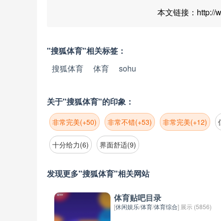
本文链接：http://www
"搜狐体育"相关标签：
搜狐体育
体育
sohu
关于"搜狐体育"的印象：
非常完美(+50)
非常不错(+53)
非常完美(+12)
十分给力(6)
界面舒适(9)
发现更多"搜狐体育"相关网站
体育贴吧目录
[
休闲娱乐
/
体育
/
体育综合
] 展示 (5856)