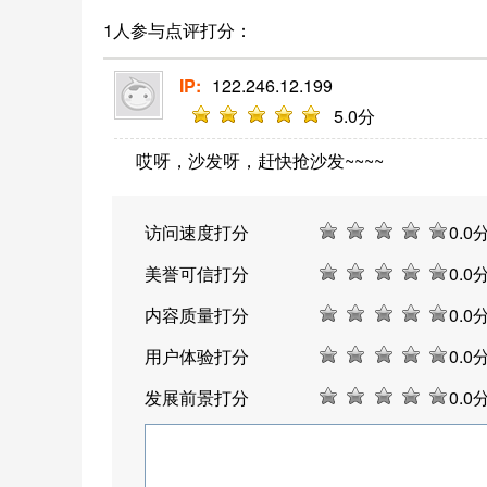
1人参与点评打分：
IP:
122.246.12.199
5
.0分
哎呀，沙发呀，赶快抢沙发~~~~
访问速度打分
0
.0
美誉可信打分
0
.0
内容质量打分
0
.0
用户体验打分
0
.0
发展前景打分
0
.0