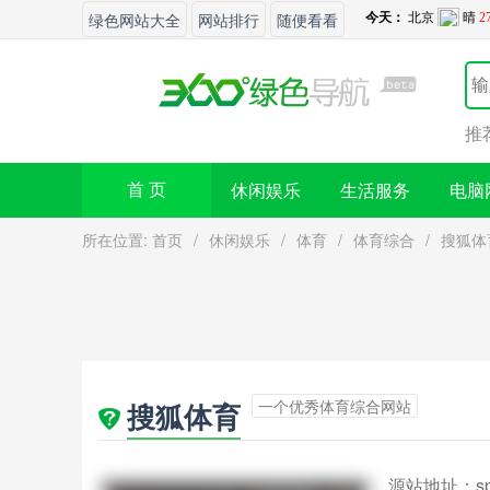
绿色网站大全
网站排行
随便看看
推
休闲娱乐
生活服务
电脑
首 页
所在位置:
首页
/
休闲娱乐
/
体育
/
体育综合
/
搜狐体
一个优秀体育综合网站
搜狐体育
源站地址：
s