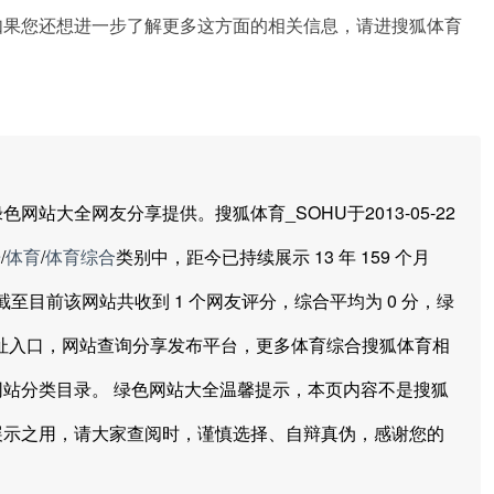
如果您还想进一步了解更多这方面的相关信息，请进搜狐体育
大全网友分享提供。搜狐体育_SOHU于2013-05-22
乐
/
体育
/
体育综合
类别中，距今已持续展示 13 年 159 个月
47次,截至目前该网站共收到 1 个网友评分，综合平均为 0 分，绿
网址入口，网站查询分享发布平台，更多体育综合搜狐体育相
站分类目录。 绿色网站大全温馨提示，本页内容不是搜狐
展示之用，请大家查阅时，谨慎选择、自辩真伪，感谢您的