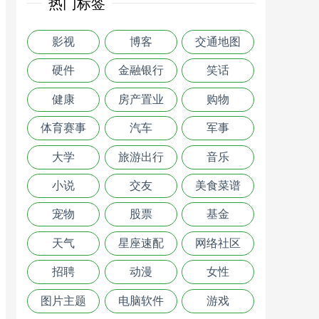
热门标签
影视
博客
交通地图
硬件
金融银行
笑话
健康
房产置业
购物
体育赛事
汽车
军事
大学
旅游出行
音乐
小说
交友
美食菜谱
宠物
股票
基金
天气
星座速配
网络社区
招聘
动漫
女性
图片主题
电脑软件
游戏