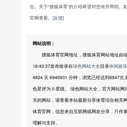
台。关于“搜狐体育”的介绍希望对您有所帮助。
官网查看。
[反馈]
网站说明：
搜狐体育官网地址，搜狐体育网站地址由绿色网站
18:43:37发布收录在
绿色网站大全
目录
休闲娱
4824 天 6945931 分钟，浏览已经达到69
色星评为 0 星级。 绿色网站大全，官方网站
关的网站，请查看本站最新分享体育综合相关网
体育官网，信息来自互联网或网友分享，只作
理解与支持。