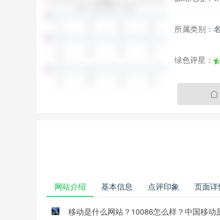
所属类别：
绿色评星：

网站介绍
基本信息
点评印象
页面详
移动是什么网站？10086怎么样？中国移动