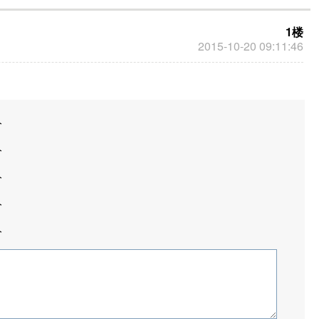
1楼
2015-10-20 09:11:46
分
分
分
分
分