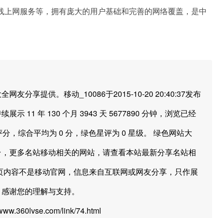
线上网服务等，拥有庞大的用户基础和完善的网络覆盖，是中
供。移动_10086于2015-10-20 20:40:37发布
示 11 年 130 个月 3943 天 5677890 分钟，浏览已经
评分，综合平均为 0 分，绿色星评为 0 星级。 绿色网站大
台，更多名站移动相关的网站，请查看本站最新分享名站相
页内容不是移动官网，信息来自互联网或网友分享，只作展
，感谢您的理解与支持。
.360lvse.com/link/74.html