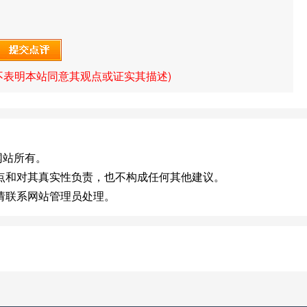
不表明本站同意其观点或证实其描述)
归原网站所有。
点和对其真实性负责，也不构成任何其他建议。
请联系网站管理员处理。