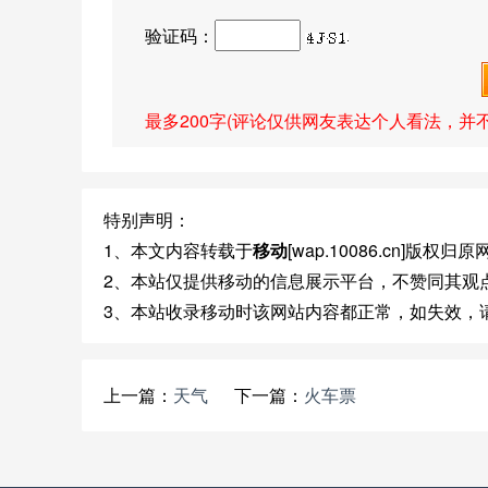
验证码：
最多200字(评论仅供网友表达个人看法，并
特别声明：
1、本文内容转载于
移动
[wap.10086.cn]版权
2、本站仅提供移动的信息展示平台，不赞同其观
3、本站收录移动时该网站内容都正常，如失效，
上一篇：
天气
下一篇：
火车票