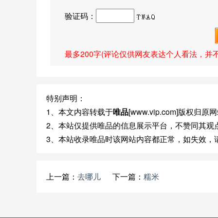
验证码：
最多200字(评论仅供网友表达个人看法，并
特别声明：
1、本文内容转载于
唯品
[www.vip.com]版权归
2、本站仅提供唯品的信息展示平台，不赞同其观
3、本站收录唯品时该网站内容都正常，如失效，
上一篇：
去哪儿
下一篇：
糯米