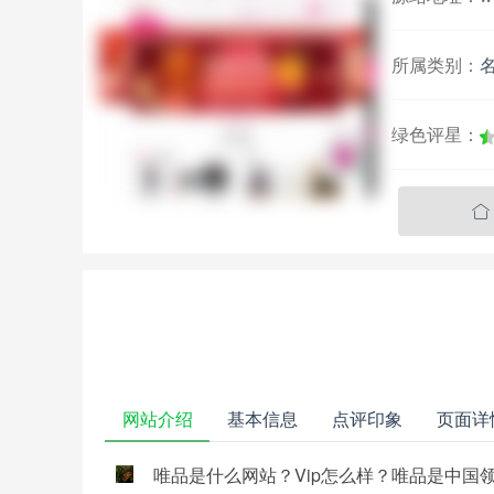
所属类别：
绿色评星：

网站介绍
基本信息
点评印象
页面详
唯品是什么网站？Vip怎么样？唯品是中国