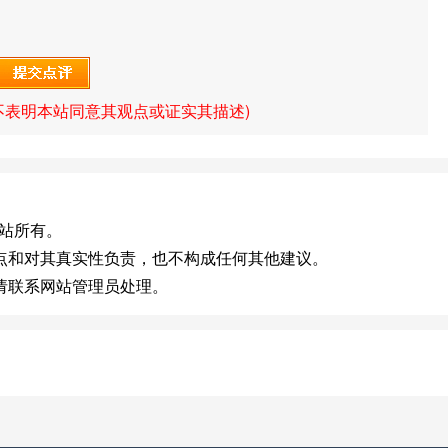
不表明本站同意其观点或证实其描述)
原网站所有。
点和对其真实性负责，也不构成任何其他建议。
请联系网站管理员处理。