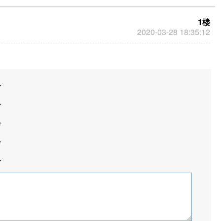
1楼
2020-03-28 18:35:12
分
分
分
分
分