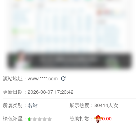
源站地址：
www.****.com

更新日期：2026-08-07 17:23:42
所属类别：
名站
展示热度：
80414人次
绿色评星：
赞助打赏：
0.00