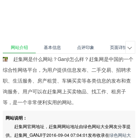
网站介绍
基本信息
点评印象
页面详情

赶集网是什么网站？Ganji怎么样？赶集网是中国的一个
综合性网络平台，为用户提供信息发布、二手交易、招聘求
职、生活服务、房产租赁、车辆买卖等各类信息的发布和查
询服务。用户可以在赶集网上买卖物品、找工作、租房子
等，是一个非常便利实用的网站。
网站说明：
赶集网官网地址，赶集网网站地址由绿色网站大全网友分享提
供。赶集网_GANJI于2016-09-04 07:04:01发布收录在
绿色网站大