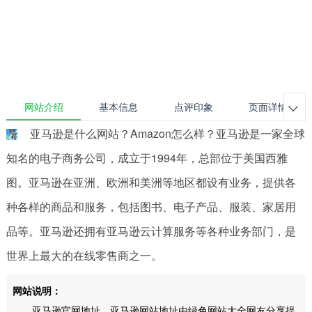
网站介绍
基本信息
点评印象
页面详情

亚马逊是什么网站？Amazon怎么样？亚马逊是一家全球
知名的电子商务公司，成立于1994年，总部位于美国西雅
图。亚马逊在亚洲、欧洲和美洲等地区都设有业务，提供各
种各样的商品和服务，包括图书、电子产品、服装、家居用
品等。亚马逊还拥有亚马逊云计算服务等各种业务部门，是
世界上最大的在线零售商之一。
网站说明：
亚马逊官网地址，亚马逊网站地址由绿色网站大全网友分享提