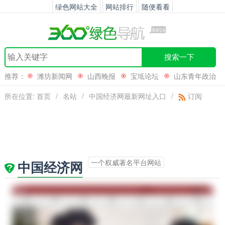
绿色网站大全
网站排行
随便看看
搜索一下
推荐：
潍坊新闻网
山西晚报
宝坻论坛
山东青年政治
学院
所在位置:
首页
/
名站
/
中国经济网最新网址入口
/
订阅
一个权威著名平台网站
中国经济网