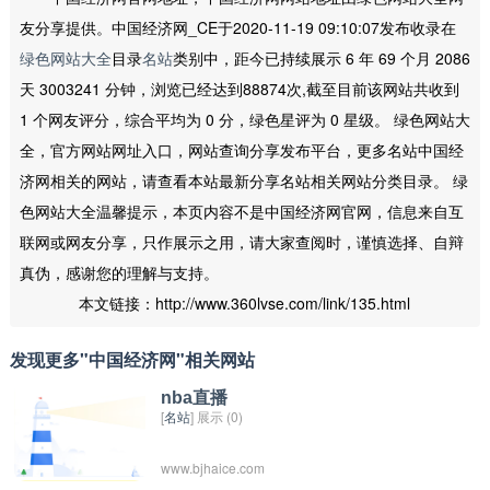
友分享提供。中国经济网_CE于2020-11-19 09:10:07发布收录在
绿色网站大全
目录
名站
类别中，距今已持续展示 6 年 69 个月 2086
天 3003241 分钟，浏览已经达到88874次,截至目前该网站共收到
1 个网友评分，综合平均为 0 分，绿色星评为 0 星级。 绿色网站大
全，官方网站网址入口，网站查询分享发布平台，更多名站中国经
济网相关的网站，请查看本站最新分享名站相关网站分类目录。 绿
色网站大全温馨提示，本页内容不是中国经济网官网，信息来自互
联网或网友分享，只作展示之用，请大家查阅时，谨慎选择、自辩
真伪，感谢您的理解与支持。
本文链接：http://www.360lvse.com/link/135.html
发现更多"中国经济网"相关网站
nba直播
[
名站
] 展示 (0)
www.bjhaice.com