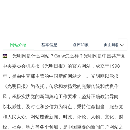
网站介绍
基本信息
点评印象
页面详情

光明网是什么网站？Gmw怎么样？光明网是中国共产党
中央委员会机关报《光明日报》的官方网站，成立于1998
年，是由中宣部主管的中国新闻网站之一。光明网以党报
《光明日报》为依托，传承和发扬党的光荣传统和优良作
风，积极实践党的新闻舆论工作要求，坚持正确政治导向，
以权威性、及时性和公信力为特点，秉持使命担当，服务党
和人民大众。网站覆盖新闻、时政、评论、人物、文化、财
经、社会、地方等各个领域，是中国重要的新闻门户网站之