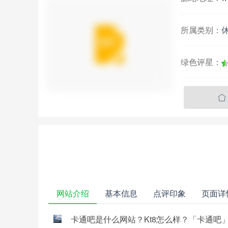
所属类别：
绿色评星：

网站介绍
基本信息
点评印象
页面详
卡通吧是什么网站？Kt8怎么样？「卡通