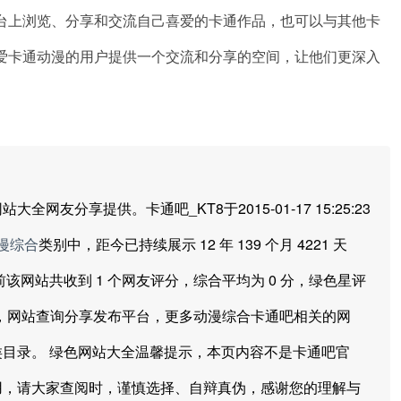
台上浏览、分享和交流自己喜爱的卡通作品，也可以与其他卡
爱卡通动漫的用户提供一个交流和分享的空间，让他们更深入
分享提供。卡通吧_KT8于2015-01-17 15:25:23
漫综合
类别中，距今已持续展示 12 年 139 个月 4221 天
至目前该网站共收到 1 个网友评分，综合平均为 0 分，绿色星评
口，网站查询分享发布平台，更多动漫综合卡通吧相关的网
目录。 绿色网站大全温馨提示，本页内容不是卡通吧官
用，请大家查阅时，谨慎选择、自辩真伪，感谢您的理解与