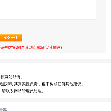
不表明本站同意其观点或证实其描述)
]版权归原网站所有。
观点和对其真实性负责，也不构成任何其他建议。
，请联系网站管理员处理。
漫客