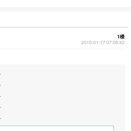
1楼
2015-01-17 07:06:42
分
分
分
分
分