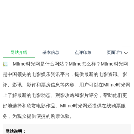
网站介绍
基本信息
点评印象
页面详情

Mtime时光网是什么网站？Mtime怎么样？Mtime时光网
是中国领先的电影娱乐资讯平台，提供最新的电影资讯、影
评、影讯、影评和票房信息等内容。用户可以在Mtime时光网
上了解最新的电影动态、观影攻略和影片评分，帮助他们更
好地选择和欣赏电影作品。Mtime时光网还提供在线购票服
务，为观众提供便捷的购票体验。
网站说明：