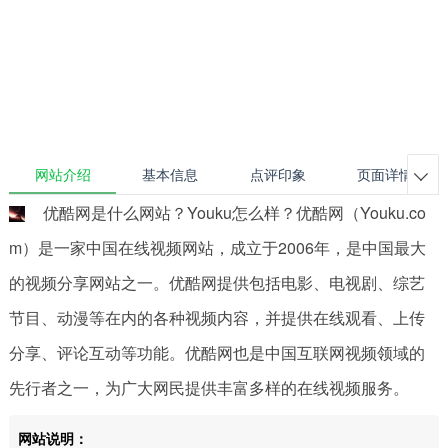
网站介绍
基本信息
点评印象
页面详情

优酷网是什么网站？Youku怎么样？优酷网（Youku.co
m）是一家中国在线视频网站，成立于2006年，是中国最大
的视频分享网站之一。优酷网提供包括电影、电视剧、综艺
节目、动漫等在内的各种视频内容，并提供在线观看、上传
分享、评论互动等功能。优酷网也是中国互联网视频领域的
先行者之一，为广大网民提供丰富多样的在线视频服务。
网站说明：