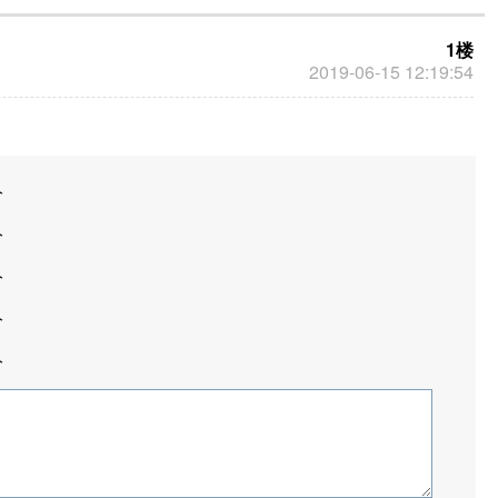
1楼
2019-06-15 12:19:54
分
分
分
分
分