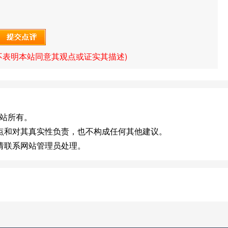
不表明本站同意其观点或证实其描述)
原网站所有。
点和对其真实性负责，也不构成任何其他建议。
请联系网站管理员处理。