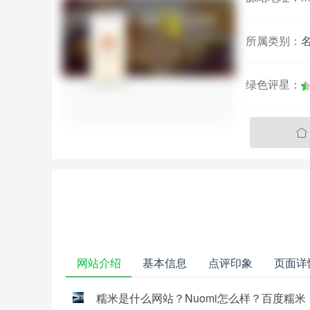
所属类别：
绿色评星：

网站介绍
基本信息
点评印象
页面详
糯米是什么网站？Nuomi怎么样？百度糯米