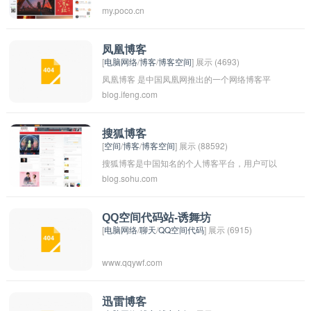
my.poco.cn
手机应用，用户可以轻松上传、查看和分享照
片。此应用还提供了一系列编辑工具和滤镜，帮
助用户美化照片。Poco相册空间还具有私密相册
凤凰博客
[
电脑网络
/
博客
/
博客空间
] 展示 (4693)
功能，用户可以将私密照片加密存储，保护个人
凤凰博客 是中国凤凰网推出的一个网络博客平
隐私。
blog.ifeng.com
台，提供各种领域的博客文章，包括时事新闻评
论、文化艺术、科技、生活等内容。用户可以在
平台上发布自己的博客文章、评论和互动交流。
搜狐博客
[
空间
/
博客
/
博客空间
] 展示 (88592)
凤凰博客致力于打造一个开放、多元、互动的网
搜狐博客是中国知名的个人博客平台，用户可以
络社区，为用户提供优质的内容和交流平台。
blog.sohu.com
在上面创建自己的博客并分享自己的观点、文章
和生活经验。该平台提供了多种博客模板和功
能，用户可以根据自己的喜好和需求来选择合适
QQ空间代码站-诱舞坊
[
电脑网络
/
聊天
/
QQ空间代码
] 展示 (6915)
的模板和定制自己的博客页面。搜狐博客也是一
个互动性很强的平台，用户可以互相关注、评论
www.qqywf.com
和点赞，还可以参与各种活动和话题讨论。它是
一个非常适合个人写作者和自媒体人展示自己才
华和观点的平台。
迅雷博客