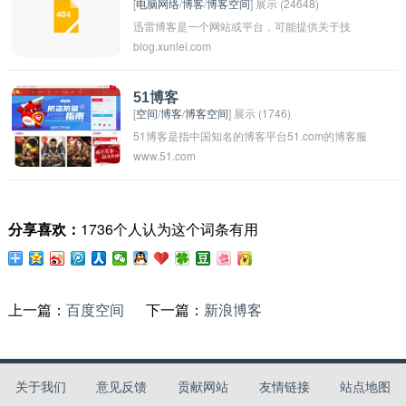
[
电脑网络
/
博客
/
博客空间
] 展示 (24648)
迅雷博客是一个网站或平台，可能提供关于技
blog.xunlei.com
术、科技、互联网等方面的新闻、文章和资讯。
迅雷是一家知名的互联网公司，其博客可能专注
于该公司或相关行业的内容。
51博客
[
空间
/
博客
/
博客空间
] 展示 (1746)
51博客是指中国知名的博客平台51.com的博客服
www.51.com
务。用户可以在该平台上创建自己的个人博客，
发布自己的文字、图片、视频等内容，并与其他
用户互动交流。同时，51博客也汇集了各种领域
分享喜欢：
1736个人认为这个词条有用
的优质博主和内容，为用户提供丰富多彩的阅读
体验。通过51博客，用户可以表达自己的观点、
分享自己的生活经验，或找到志同道合的朋友，
是一个充满活力和创意的网络社区。
上一篇：
百度空间
下一篇：
新浪博客
关于我们
意见反馈
贡献网站
友情链接
站点地图