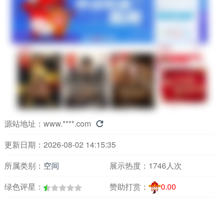
源站地址：
www.****.com

更新日期：2026-08-02 14:15:35
所属类别：
空间
展示热度：
1746人次
绿色评星：
赞助打赏：
0.00