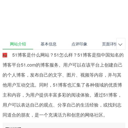
网站介绍
基本信息
点评印象
页面详情

51博客是什么网站？51怎么样？51博客是指中国知名的
博客平台51.com的博客服务。用户可以在该平台上创建自己
的个人博客，发布自己的文字、图片、视频等内容，并与其
他用户互动交流。同时，51博客也汇集了各种领域的优质博
主和内容，为用户提供丰富多彩的阅读体验。通过51博客，
用户可以表达自己的观点、分享自己的生活经验，或找到志
同道合的朋友，是一个充满活力和创意的网络社区。