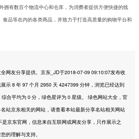
内外拥有数百个物流中心和仓库，为消费者提供方便快捷的线
、食品等在内的各类商品，并致力于打造高质量的购物平台和
提供。京东_JD于2018-07-09 09:10:07发布收
 8 年 97 个月 2950 天 4247399 分钟，浏览已经达到
，综合平均为 0 分，绿色星评为 0 星级。 绿色网站大全，官
多名站京东相关的网站，请查看本站最新分享名站相关网站
不是京东官网，信息来自互联网或网友分享，只作展示之
谢您的理解与支持。