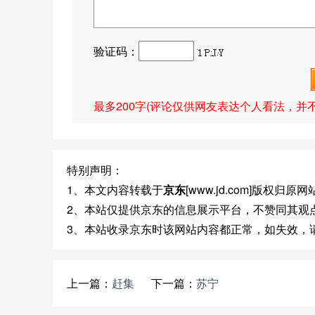
验证码：
最多200字(评论仅供网友表达个人看法，并
特别声明：
1、本文内容转载于
京东
[www.jd.com]版权归原
2、本站仅提供京东的信息展示平台，不赞同其观
3、本站收录京东时该网站内容都正常，如失效，
上一篇：
赶集
下一篇：
苏宁