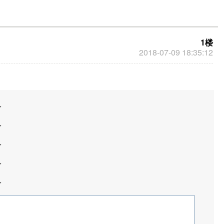
1楼
2018-07-09 18:35:12
分
分
分
分
分