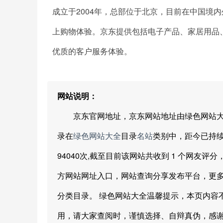
成立于2004年，总部位于北京，目前在中国境
上购物体验。京东提供包括电子产品、家居用品
优质的客户服务体验。
网站说明：
京东官网地址，京东网站地址由绿色网站大全网友分享
录在
绿色网站大全
目录
名站
类别中，距今已持续展示
94040次,截至目前该网站共收到 1 个网友评分
方网站网址入口，网站查询分享发布平台，更
分类目录。 绿色网站大全温馨提示，本页内容
用，请大家查阅时，谨慎选择、自辩真伪，感