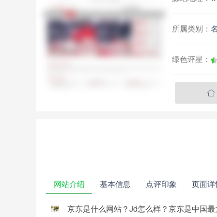
所属类别：
绿色评星：

网站介绍
基本信息
点评印象
页面详
京东是什么网站？Jd怎么样？京东是中国