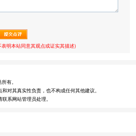
不表明本站同意其观点或证实其描述)
网站所有。
点和对其真实性负责，也不构成任何其他建议。
请联系网站管理员处理。