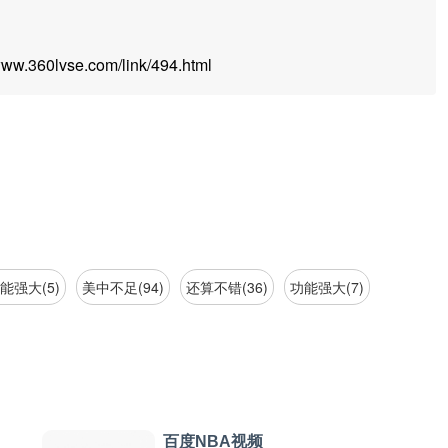
.360lvse.com/link/494.html
能强大(5)
美中不足(94)
还算不错(36)
功能强大(7)
百度NBA视频