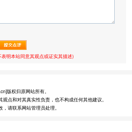
不表明本站同意其观点或证实其描述)
a.com.cn]版权归原网站所有。
同其观点和对其真实性负责，也不构成任何其他建议。
失效，请联系网站管理员处理。