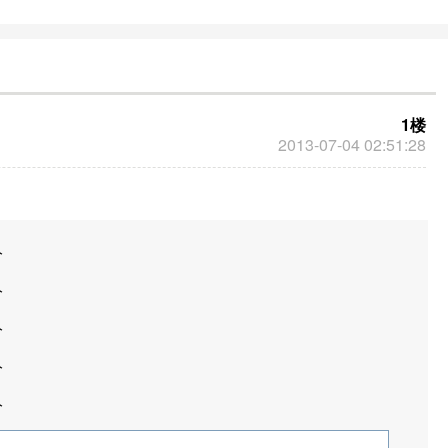
1楼
2013-07-04 02:51:28
分
分
分
分
分