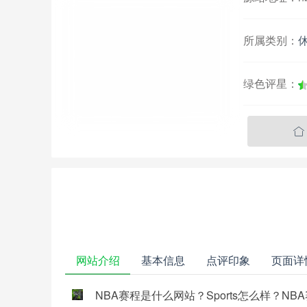
所属类别：
绿色评星：

网站介绍
基本信息
点评印象
页面详
NBA赛程是什么网站？Sports怎么样？NBA赛程是指