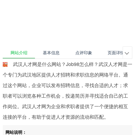
网站介绍
基本信息
点评印象
页面详情

武汉人才网是什么网站？Job98怎么样？武汉人才网是一
个专门为武汉地区提供人才招聘和求职信息的网络平台。通
过这个网站，企业可以发布招聘信息，寻找合适的人才；求
职者可以浏览各种工作机会，投递简历并寻找适合自己的工
作岗位。武汉人才网为企业和求职者提供了一个便捷的相互
连接的平台，有助于促进人才资源的流动和匹配。
网站说明：