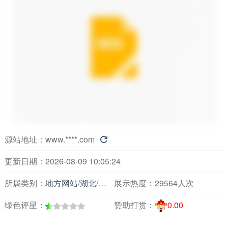
源站地址：
www.****.com

更新日期：2026-08-09 10:05:24
所属类别：
地方网站
/
湖北
/
人才市场
展示热度：
29564人次
绿色评星：
赞助打赏：
0.00